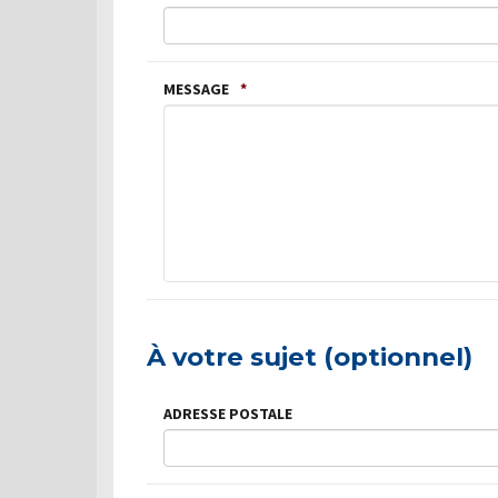
MESSAGE
*
À votre sujet (optionnel)
ADRESSE POSTALE