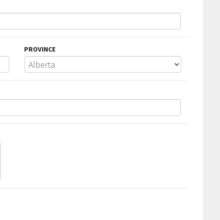
PROVINCE