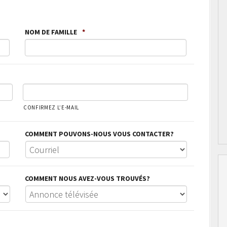
NOM DE FAMILLE
*
CONFIRMEZ L’E-MAIL
COMMENT POUVONS-NOUS VOUS CONTACTER?
COMMENT NOUS AVEZ-VOUS TROUVÉS?