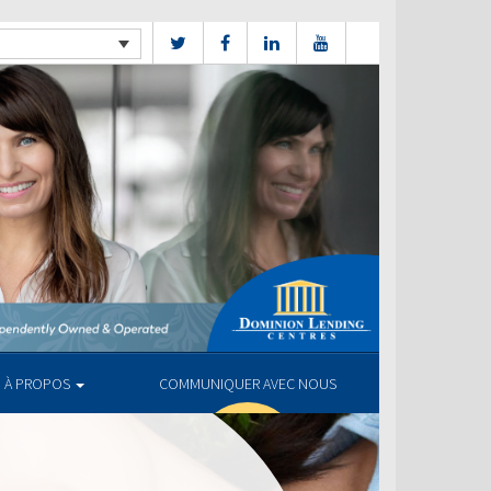
À PROPOS
COMMUNIQUER AVEC NOUS