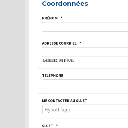
Coordonnées
PRÉNOM
*
ADRESSE COURRIEL
*
SAISISSEZ UN E-MAIL
TÉLÉPHONE
ME CONTACTER AU SUJET
SUJET
*