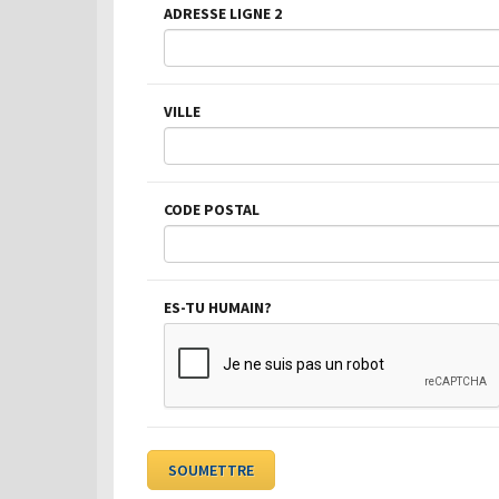
ADRESSE LIGNE 2
VILLE
CODE POSTAL
ES-TU HUMAIN?