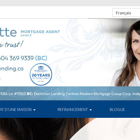
Français
HAT D’UNE MAISON
REFINANCEMENT
BLOGUE