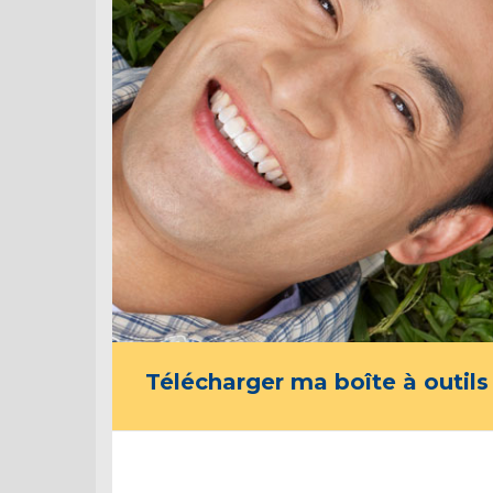
Télécharger ma boîte à outils