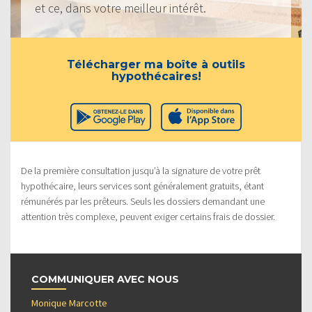
et ce, dans votre meilleur intérêt.
Télécharger ma boîte à outils
hypothécaires!
De la première consultation jusqu’à la signature de votre prêt
hypothécaire, leurs services sont généralement gratuits, étant
rémunérés par les prêteurs. Seuls les dossiers demandant une
attention très complexe, peuvent exiger certains frais de dossier.
COMMUNIQUER AVEC NOUS
Monique Marcotte