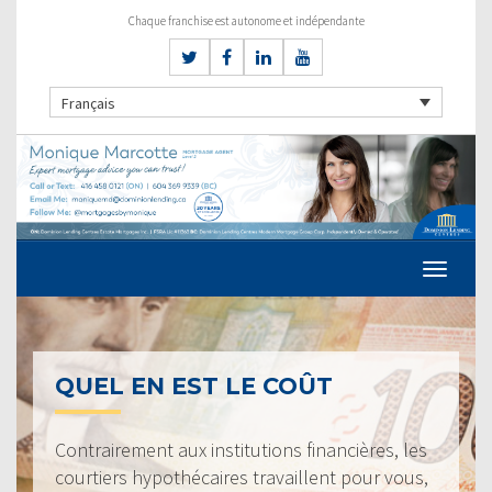
Chaque franchise est autonome et indépendante
Français
QUEL EN EST LE COÛT
Contrairement aux institutions financières, les
courtiers hypothécaires travaillent pour vous,