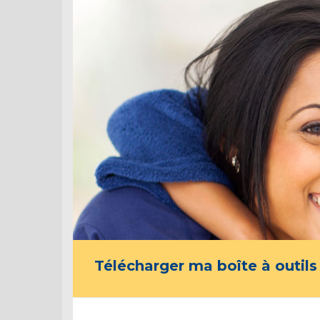
Télécharger ma boîte à outils