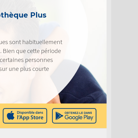
othèque Plus
ues sont habituellement
. Bien que cette période
 certaines personnes
sur une plus courte