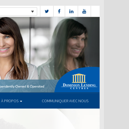
À PROPOS
COMMUNIQUER AVEC NOUS