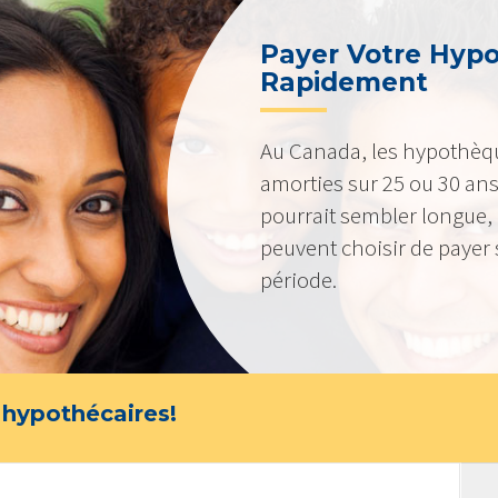
Payer Votre Hyp
Rapidement
Au Canada, les hypothèq
amorties sur 25 ou 30 ans
pourrait sembler longue,
peuvent choisir de payer 
période.
 hypothécaires!